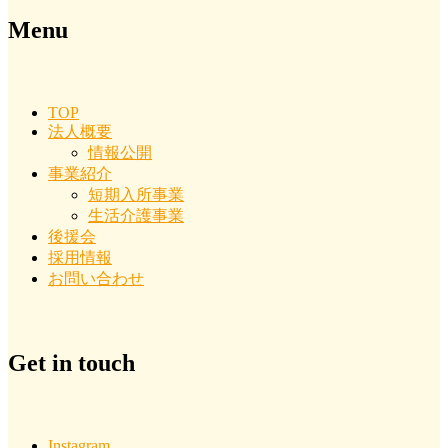
Menu
TOP
法人概要
情報公開
事業紹介
短期入所事業
生活介護事業
後援会
採用情報
お問い合わせ
Get in touch
Instagram