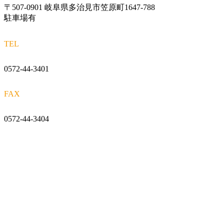
〒507-0901 岐阜県多治見市笠原町1647-788
駐車場有
TEL
0572-44-3401
FAX
0572-44-3404