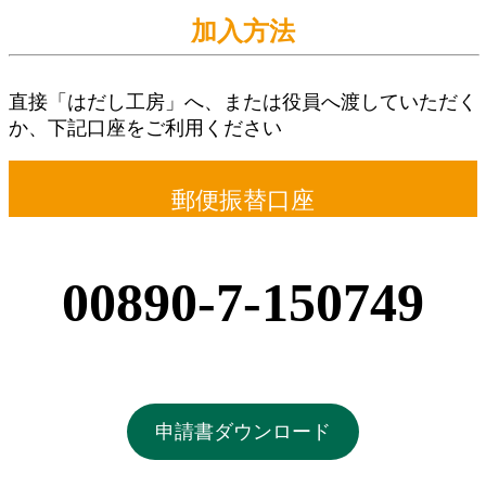
加入方法
直接「はだし工房」へ、または役員へ渡していただく
か、下記口座をご利用ください
郵便振替口座
00890-7-150749
申請書ダウンロード