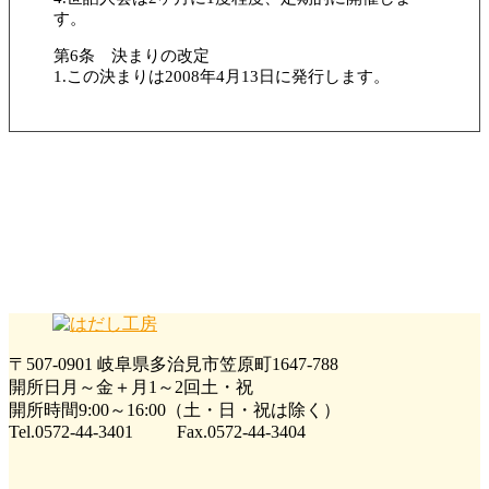
す。
第6条 決まりの改定
1.この決まりは2008年4月13日に発行します。
〒507-0901 岐阜県多治見市笠原町1647-788
開所日月～金＋月1～2回土・祝
開所時間9:00～16:00（土・日・祝は除く）
Tel.0572-44-3401 Fax.0572-44-3404