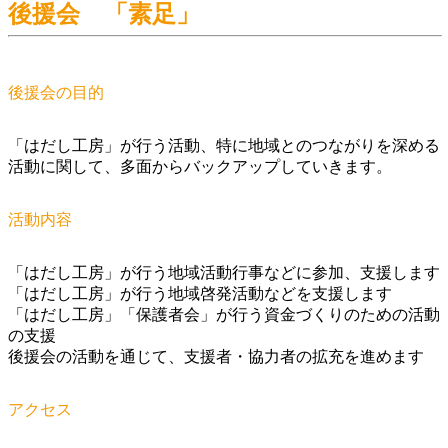
後援会 「素足」
後援会の目的
「はだし工房」が行う活動、特に地域とのつながりを深める
活動に関して、多面からバックアップしていきます。
活動内容
「はだし工房」が行う地域活動行事などに参加、支援します
「はだし工房」が行う地域啓発活動などを支援します
「はだし工房」「保護者会」が行う資金づくりのための活動
の支援
後援会の活動を通じて、支援者・協力者の拡充を進めます
アクセス