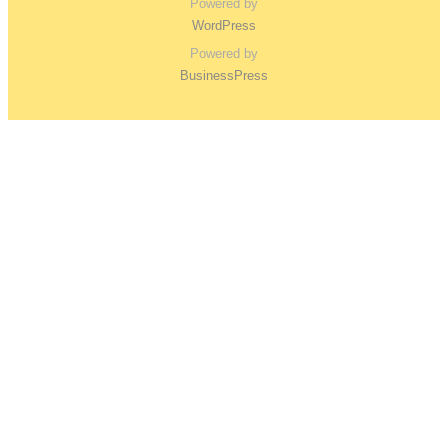
Powered by
WordPress
Powered by
BusinessPress