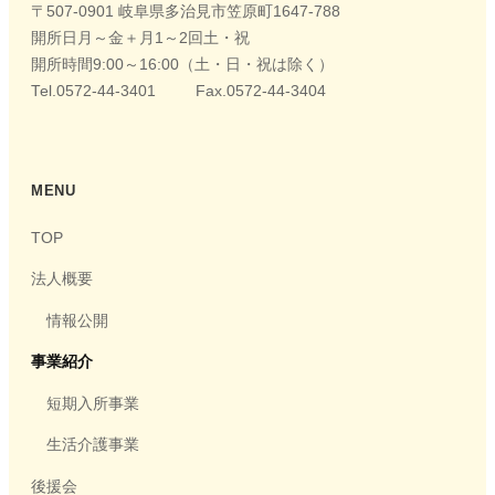
〒507-0901 岐阜県多治見市笠原町1647-788
開所日月～金＋月1～2回土・祝
開所時間9:00～16:00（土・日・祝は除く）
Tel.0572-44-3401 Fax.0572-44-3404
MENU
TOP
法人概要
情報公開
事業紹介
短期入所事業
生活介護事業
後援会