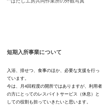
短期入所事業について
入浴、排せつ、食事のほか、必要な支援を行っ
ています。
今は、月4回程度の開所ではありますが、利用者
の方にとってのレスパイトサービス（休息）と
しての役割も担っていきたいと思います。