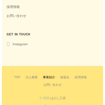
採用情報
お問い合わせ
GET IN TOUCH
Instagram
TOP
法人概要
事業紹介
後援会
採用情報
お問い合わせ
© 2026
はだし工房